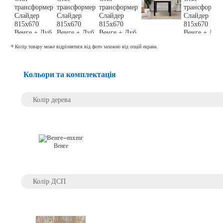
* Колір товару може відрізнятися від фото залежно від опцій екрана.
Кольори та комплектація
Колір дерева
Венге
Колір ДСП