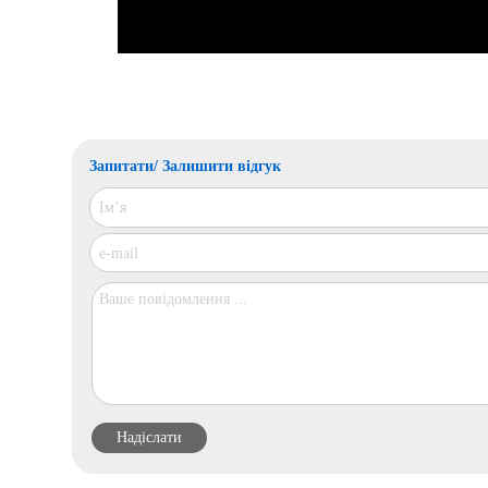
Запитати/ Залишити відгук