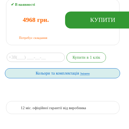
✔ В наявності
4968 грн.
Потребує складання
Кольори та комплектація
Змінити
12 міс. офіційної гарантії від виробника