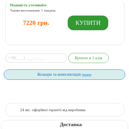
Наявність уточнюйте
Термін виготовлення: 1 тиждень
7220 грн.
Кольори та комплектація
Змінити
24 міс. офіційної гарантії від виробника
Доставка