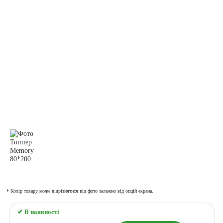
* Колір товару може відрізнятися від фото залежно від опцій екрана.
✔ В наявності