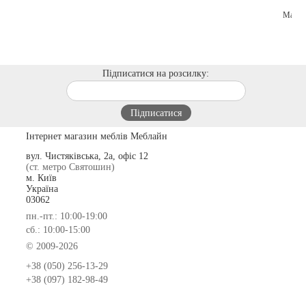
Підписатися на розсилку:
Інтернет магазин меблів Меблайн
вул. Чистяківська, 2а, офіс 12
(ст. метро Святошин)
м. Київ
Україна
03062
пн.-пт.: 10:00-19:00
сб.: 10:00-15:00
© 2009-2026
+38 (050) 256-13-29
+38 (097) 182-98-49