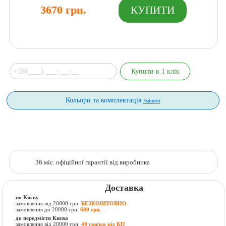
3670 грн.
Кольори та комплектація
Змінити
36 міс. офіційної гарантії від виробника
Доставка
по Києву
замовлення від 20000 грн.
БЕЗКОШТОВНО
замовлення до 20000 грн.
600 грн.
до передмістя Києва
замовлення від 20000 грн.
40 грн/км від КП