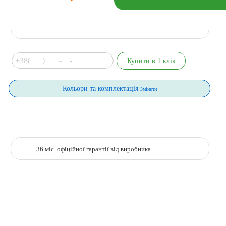
Кольори та комплектація
Змінити
36 міс. офіційної гарантії від виробника