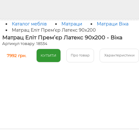
Каталог меблів
Матраци
Матраци Віка
Матрац Еліт Прем’єр Латекс 90x200
Матрац Еліт Прем’єр Латекс 90x200 - Віка
Артикул товару: 18534
7992 грн.
Про товар
Характеристики