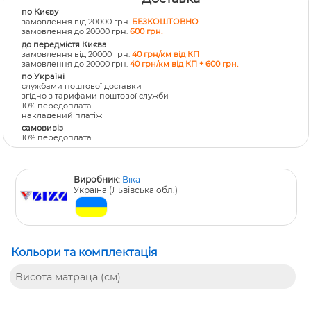
по Києву
замовлення від 20000 грн.
БЕЗКОШТОВНО
замовлення до 20000 грн.
600 грн.
до передмістя Києва
замовлення від 20000 грн.
40 грн/км від КП
замовлення до 20000 грн.
40 грн/км від КП + 600 грн.
по Україні
службами поштової доставки
згідно з тарифами поштової служби
10% передоплата
накладений платіж
самовивіз
10% передоплата
Виробник:
Віка
Україна (Львівська обл.)
Кольори та комплектація
Висота матраца (см)