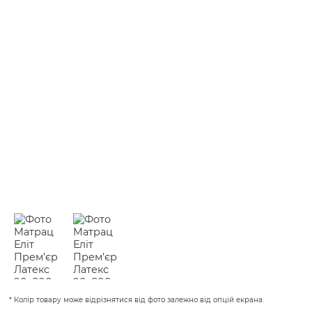
* Колір товару може відрізнятися від фото залежно від опцій екрана.