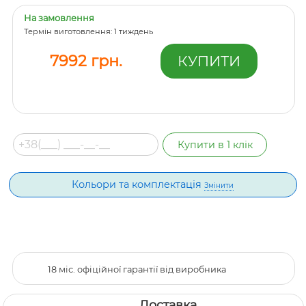
На замовлення
Термін виготовлення: 1 тиждень
7992 грн.
Кольори та комплектація
Змінити
18 міс. офіційної гарантії від виробника
Доставка