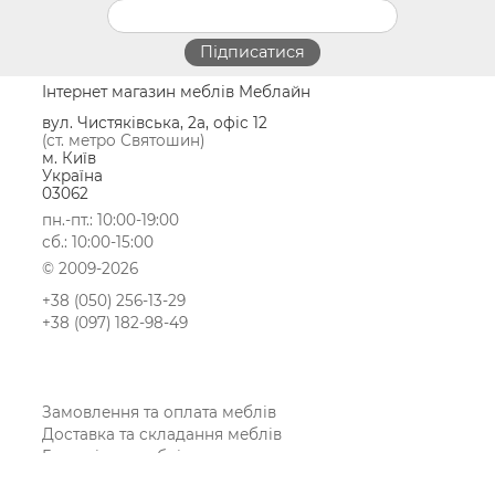
Інтернет магазин меблів Меблайн
вул. Чистяківська, 2а, офіс 12
(ст. метро Святошин)
м. Київ
Україна
03062
пн.-пт.: 10:00-19:00
сб.: 10:00-15:00
© 2009-2026
+38 (050) 256-13-29
+38 (097) 182-98-49
Замовлення та оплата меблів
Доставка та складання меблів
Гарантія на меблі
Покупка меблів у кредит