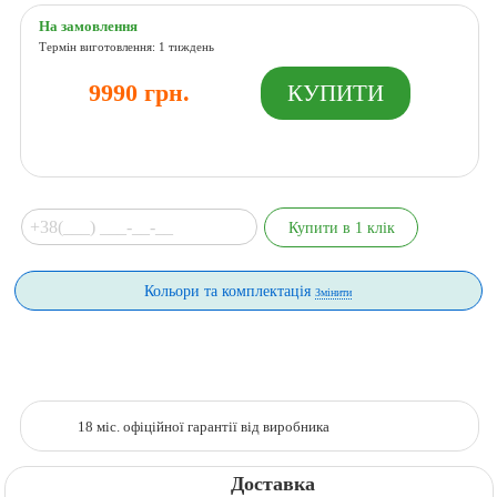
На замовлення
Термін виготовлення: 1 тиждень
9990 грн.
Кольори та комплектація
Змінити
18 міс. офіційної гарантії від виробника
Доставка