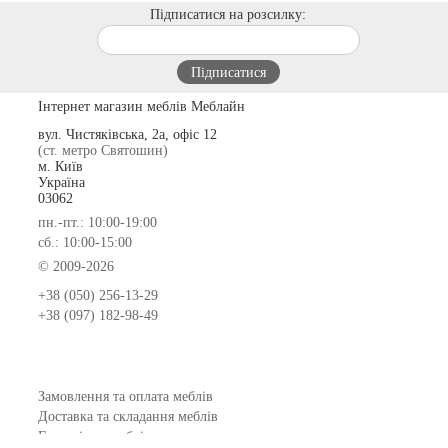
Підписатися на розсилку:
Інтернет магазин меблів Меблайн
вул. Чистяківська, 2а, офіс 12
(ст. метро Святошин)
м. Київ
Україна
03062
пн.-пт.: 10:00-19:00
сб.: 10:00-15:00
© 2009-2026
+38 (050) 256-13-29
+38 (097) 182-98-49
Замовлення та оплата меблів
Доставка та складання меблів
Гарантія на меблі