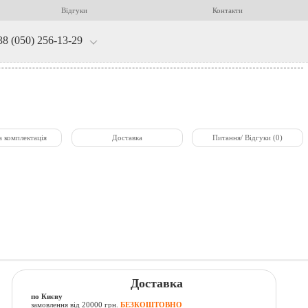
Відгуки
Контакти
38 (050) 256-13-29
а комплектація
Доставка
Питання/ Відгуки (0)
Доставка
по Києву
замовлення від 20000 грн.
БЕЗКОШТОВНО