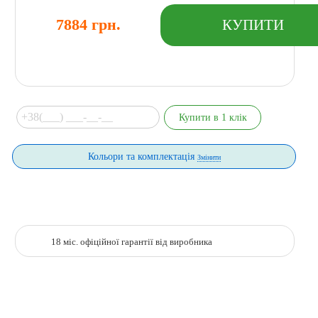
7884 грн.
Кольори та комплектація
Змінити
18 міс. офіційної гарантії від виробника