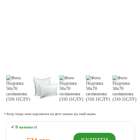
* Колір товару може відрізнятися від фото залежно від опцій екрана.
✔ В наявності