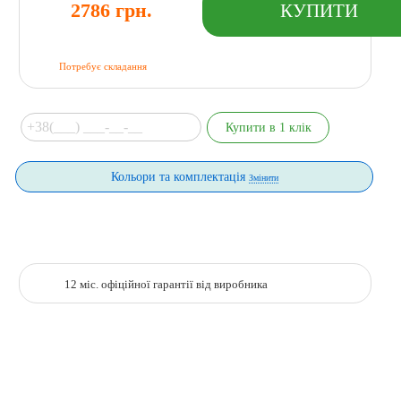
2786 грн.
Потребує складання
Кольори та комплектація
Змінити
12 міс. офіційної гарантії від виробника