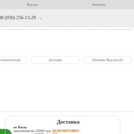
Відгуки
Контакти
38 (050) 256-13-29
а комплектація
Доставка
Питання/ Відгуки (0)
Доставка
по Києву
замовлення від 20000 грн.
БЕЗКОШТОВНО