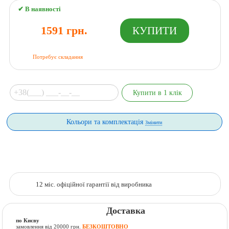
✔ В наявності
1591 грн.
Потребує складання
Кольори та комплектація
Змінити
12 міс. офіційної гарантії від виробника
Доставка
по Києву
замовлення від 20000 грн.
БЕЗКОШТОВНО