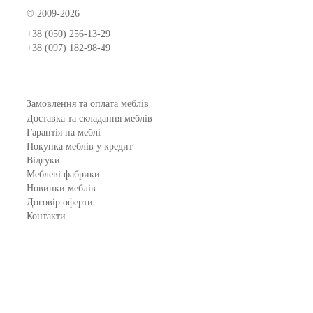
© 2009-2026
+38 (050) 256-13-29
+38 (097) 182-98-49
Замовлення та оплата меблів
Доставка та складання меблів
Гарантія на меблі
Покупка меблів у кредит
Відгуки
Меблеві фабрики
Новинки меблів
Договір оферти
Контакти