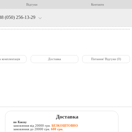
Відгуки
Контакти
38 (050) 256-13-29
а комплектація
Доставка
Питання/ Відгуки (0)
Доставка
по Києву
замовлення від 20000 грн.
БЕЗКОШТОВНО
замовлення до 20000 грн.
600 грн.