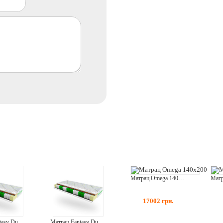
Матрац Omega 140x200
17002
грн.
Матрац Fantasy Duo 90x200
Матрац Fantasy Duo 150x200