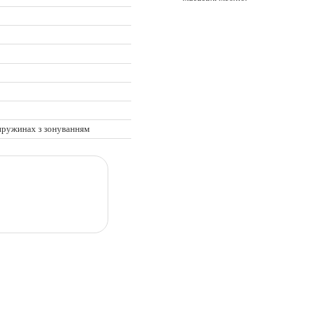
пружинах з зонуванням