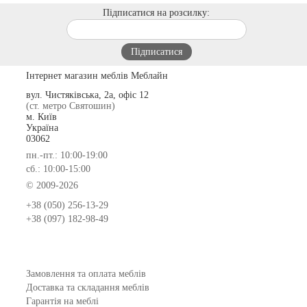
Підписатися на розсилку:
Інтернет магазин меблів Меблайн
вул. Чистяківська, 2а, офіс 12
(ст. метро Святошин)
м. Київ
Україна
03062
пн.-пт.: 10:00-19:00
сб.: 10:00-15:00
© 2009-2026
+38 (050) 256-13-29
+38 (097) 182-98-49
Замовлення та оплата меблів
Доставка та складання меблів
Гарантія на меблі