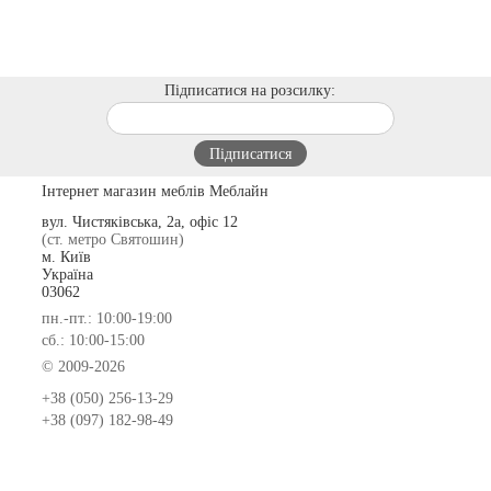
Підписатися на розсилку:
Інтернет магазин меблів Меблайн
вул. Чистяківська, 2а, офіс 12
(ст. метро Святошин)
м. Київ
Україна
03062
пн.-пт.: 10:00-19:00
сб.: 10:00-15:00
© 2009-2026
+38 (050) 256-13-29
+38 (097) 182-98-49