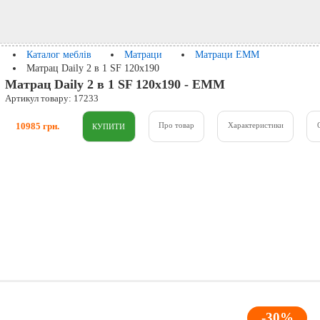
Каталог меблів
Матраци
Матраци ЕММ
Матрац Daily 2 в 1 SF 120x190
Матрац Daily 2 в 1 SF 120x190 - ЕММ
Артикул товару: 17233
10985 грн.
Про товар
Характеристики
-30%