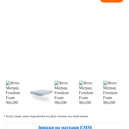
* Колір товару може відрізнятися від фото залежно від опцій екрана.
Знижки на матраци ЕММ