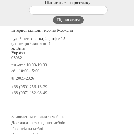
Підписатися на розсилку:
Інтернет магазин меблів Меблайн
вул. Чистяківська, 2а, офіс 12
(ст. метро Святошин)
м. Київ
Україна
03062
пн.-пт.: 10:00-19:00
сб.: 10:00-15:00
© 2009-2026
+38 (050) 256-13-29
+38 (097) 182-98-49
Замовлення та оплата меблів
Доставка та складання меблів
Гарантія на меблі