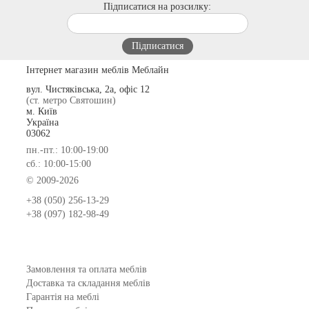
Підписатися на розсилку:
Інтернет магазин меблів Меблайн
вул. Чистяківська, 2а, офіс 12
(ст. метро Святошин)
м. Київ
Україна
03062
пн.-пт.: 10:00-19:00
сб.: 10:00-15:00
© 2009-2026
+38 (050) 256-13-29
+38 (097) 182-98-49
Замовлення та оплата меблів
Доставка та складання меблів
Гарантія на меблі