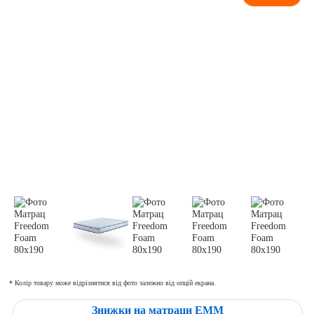
* Колір товару може відрізнятися від фото залежно від опцій екрана.
Знижки на матраци ЕММ