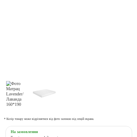
* Колір товару може відрізнятися від фото залежно від опцій екрана.
На замовлення