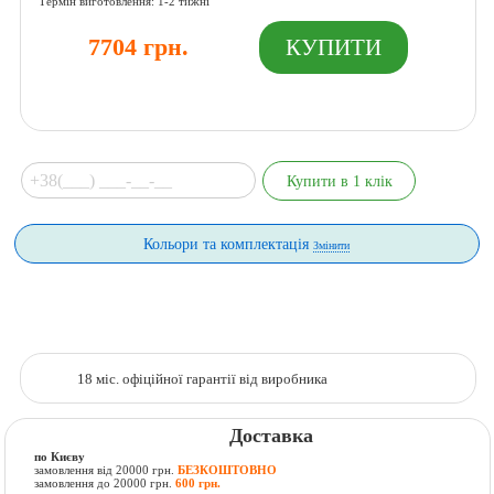
Термін виготовлення: 1-2 тижні
7704 грн.
Кольори та комплектація
Змінити
18 міс. офіційної гарантії від виробника
Доставка
по Києву
замовлення від 20000 грн.
БЕЗКОШТОВНО
замовлення до 20000 грн.
600 грн.