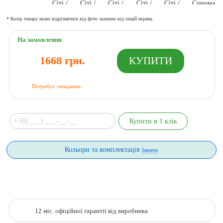
* Колір товару може відрізнятися від фото залежно від опцій екрана.
На замовлення
1668 грн.
Потребує складання
Кольори та комплектація
Змінити
12 міс. офіційної гарантії від виробника