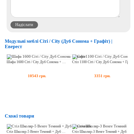
Модульні меблі Сіті / City (Дуб Сонома + Графіт) |
Еверест
Шафа 1600 Сіті / City Дуб Сонома + Графіт
Стіл 1100 Сіті / City Дуб Сонома + Графіт
10543
грн.
3351
грн.
Схожі товари
Стіл Школяр-5 Венге Темний + Дуб Молочний
Стіл Школяр-3 Венге Темний + Дуб Молочний