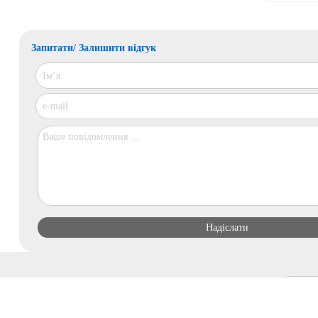
Запитати/ Залишити відгук