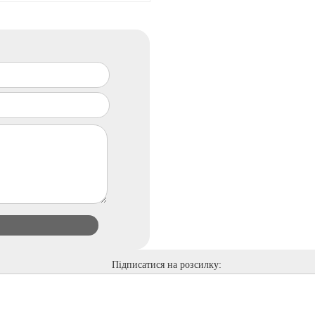
Підписатися на розсилку: