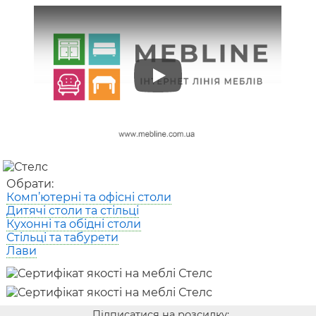
Play
Обрати:
Комп’ютерні та офісні столи
Дитячі столи та стільці
Кухонні та обідні столи
Стільці та табурети
Лави
Підписатися на розсилку: