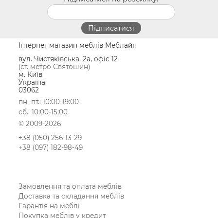
Інтернет магазин меблів Меблайн
вул. Чистяківська, 2а, офіс 12
(ст. метро Святошин)
м. Київ
Україна
03062
пн.-пт.: 10:00-19:00
сб.: 10:00-15:00
© 2009-2026
+38 (050) 256-13-29
+38 (097) 182-98-49
Замовлення та оплата меблів
Доставка та складання меблів
Гарантія на меблі
Покупка меблів у кредит