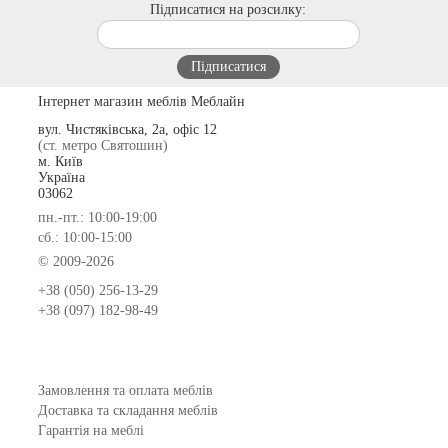
Підписатися на розсилку:
Інтернет магазин меблів Меблайн
вул. Чистяківська, 2а, офіс 12
(ст. метро Святошин)
м. Київ
Україна
03062
пн.-пт.: 10:00-19:00
сб.: 10:00-15:00
© 2009-2026
+38 (050) 256-13-29
+38 (097) 182-98-49
Замовлення та оплата меблів
Доставка та складання меблів
Гарантія на меблі