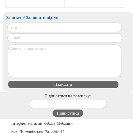
Запитати/ Залишити відгук
Підписатися на розсилку:
Інтернет магазин меблів Меблайн
вул. Чистяківська, 2а, офіс 12