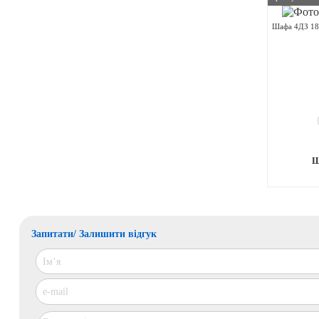
Шафа 4ДЗ 18
Запитати/ Залишити відгук