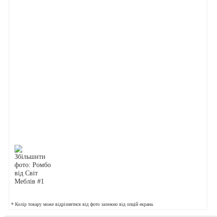
* Колір товару може відрізнятися від фото залежно від опцій екрана.