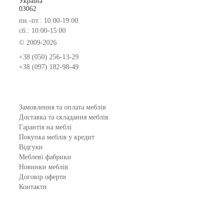
Україна
03062
пн.-пт.: 10:00-19:00
сб.: 10:00-15:00
© 2009-2026
+38 (050) 256-13-29
+38 (097) 182-98-49
Замовлення та оплата меблів
Доставка та складання меблів
Гарантія на меблі
Покупка меблів у кредит
Відгуки
Меблеві фабрики
Новинки меблів
Договір оферти
Контакти