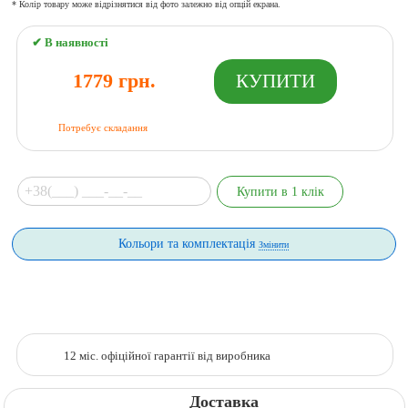
* Колір товару може відрізнятися від фото залежно від опцій екрана.
✔ В наявності
1779 грн.
Потребує складання
Кольори та комплектація
Змінити
12 міс. офіційної гарантії від виробника
Доставка