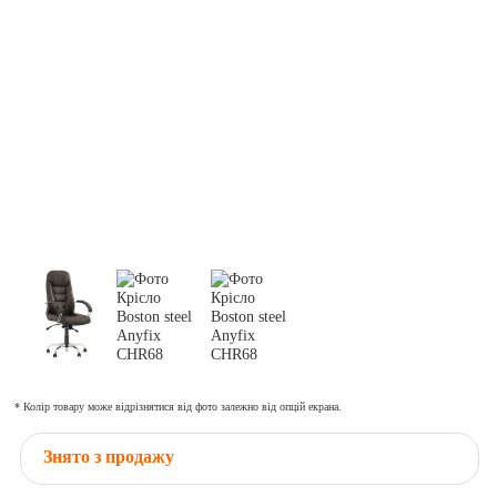
* Колір товару може відрізнятися від фото залежно від опцій екрана.
Знято з продажу