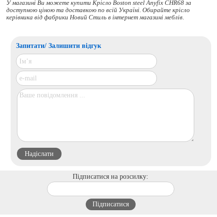
У магазині Ви можете купити Крісло Boston steel Anyfix CHR68 за
доступною ціною та доставкою по всій Україні. Обирайте
крісло
керівника
від фабрики Новий Стиль в інтернет магазині меблів.
Запитати/ Залишити відгук
Підписатися на розсилку: