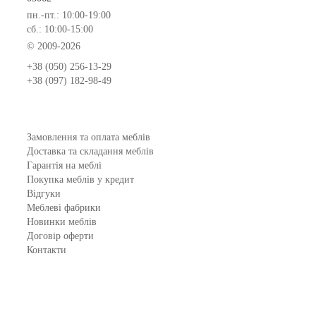
пн.-пт.: 10:00-19:00
сб.: 10:00-15:00
© 2009-2026
+38 (050) 256-13-29
+38 (097) 182-98-49
Замовлення та оплата меблів
Доставка та складання меблів
Гарантія на меблі
Покупка меблів у кредит
Відгуки
Меблеві фабрики
Новинки меблів
Договір оферти
Контакти