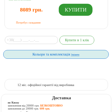
8089 грн.
Потребує складання
Кольори та комплектація
Змінити
12 міс. офіційної гарантії від виробника
Доставка
по Києву
замовлення від 20000 грн.
БЕЗКОШТОВНО
замовлення до 20000 грн.
600 грн.