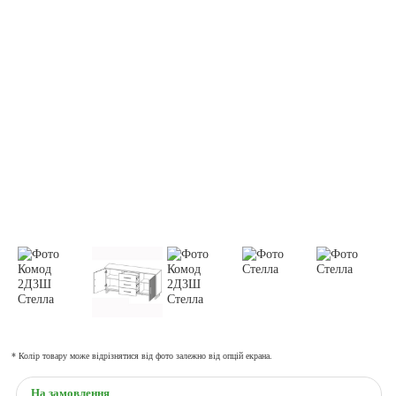
* Колір товару може відрізнятися від фото залежно від опцій екрана.
На замовлення