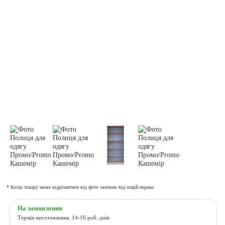
* Колір товару може відрізнятися від фото залежно від опцій екрана.
На замовлення
Термін виготовлення: 14-16 роб. днів