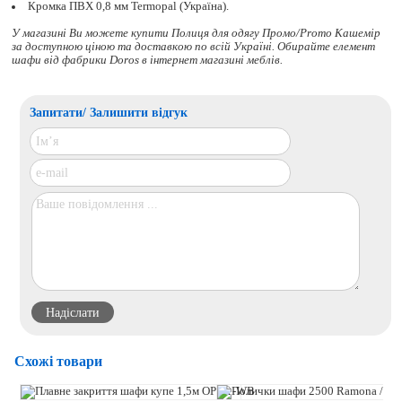
Кромка ПВХ 0,8 мм Termopal (Україна).
У магазині Ви можете купити Полиця для одягу Промо/Promo Кашемір
за доступною ціною та доставкою по всій Україні. Обирайте
елемент
шафи
від фабрики Doros в інтернет магазині меблів.
Запитати/ Залишити відгук
Схожі товари