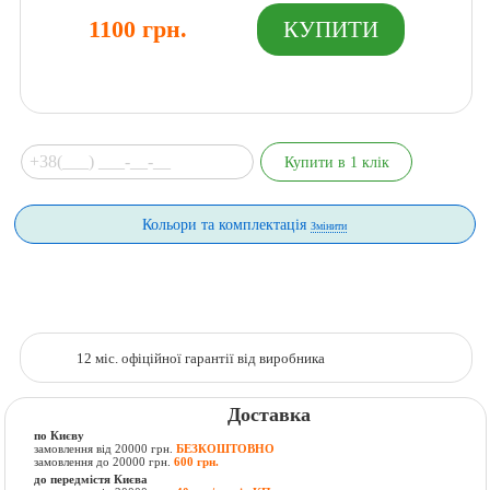
1100 грн.
Кольори та комплектація
Змінити
12 міс. офіційної гарантії від виробника
Доставка
по Києву
замовлення від 20000 грн.
БЕЗКОШТОВНО
замовлення до 20000 грн.
600 грн.
до передмістя Києва