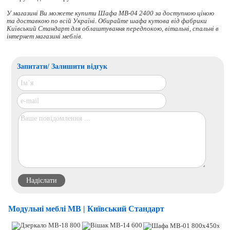
У магазині Ви можете купити Шафа МВ-04 2400 за доступною ціною
та доставкою по всій Україні. Обирайте
шафа кутова
від фабрики
Київський Стандарт для облаштування передпокою, вітальні, спальні в
інтернет магазині меблів.
Запитати/ Залишити відгук
Модульні меблі МВ | Київський Стандарт