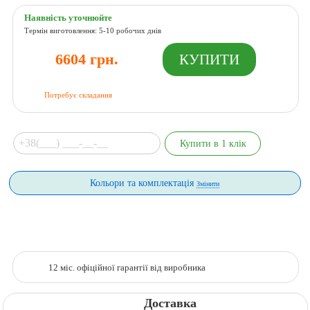
Наявність уточнюйте
Термін виготовлення: 5-10 робочих днів
6604 грн.
Потребує складання
Кольори та комплектація
Змінити
12 міс. офіційної гарантії від виробника
Доставка