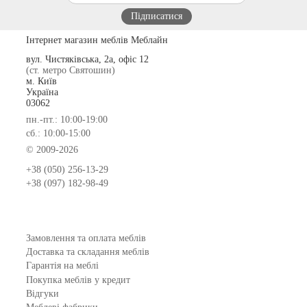
Інтернет магазин меблів Меблайн
вул. Чистяківська, 2а, офіс 12
(ст. метро Святошин)
м. Київ
Україна
03062
пн.-пт.: 10:00-19:00
сб.: 10:00-15:00
© 2009-2026
+38 (050) 256-13-29
+38 (097) 182-98-49
Замовлення та оплата меблів
Доставка та складання меблів
Гарантія на меблі
Покупка меблів у кредит
Відгуки