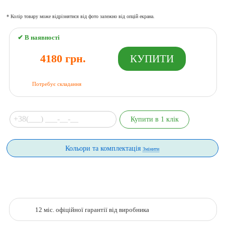
* Колір товару може відрізнятися від фото залежно від опцій екрана.
✔ В наявності
4180 грн.
Потребує складання
Кольори та комплектація
Змінити
12 міс. офіційної гарантії від виробника