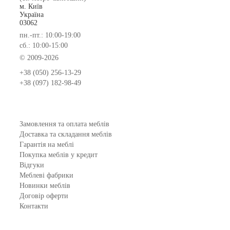
м. Київ
Україна
03062
пн.-пт.: 10:00-19:00
сб.: 10:00-15:00
© 2009-2026
+38 (050) 256-13-29
+38 (097) 182-98-49
Замовлення та оплата меблів
Доставка та складання меблів
Гарантія на меблі
Покупка меблів у кредит
Відгуки
Меблеві фабрики
Новинки меблів
Договір оферти
Контакти