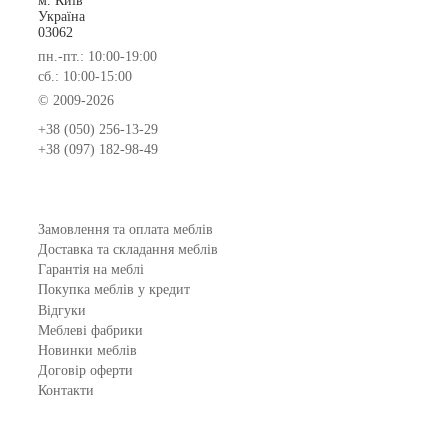
м. Київ
Україна
03062
пн.-пт.: 10:00-19:00
сб.: 10:00-15:00
© 2009-2026
+38 (050) 256-13-29
+38 (097) 182-98-49
Замовлення та оплата меблів
Доставка та складання меблів
Гарантія на меблі
Покупка меблів у кредит
Відгуки
Меблеві фабрики
Новинки меблів
Договір оферти
Контакти