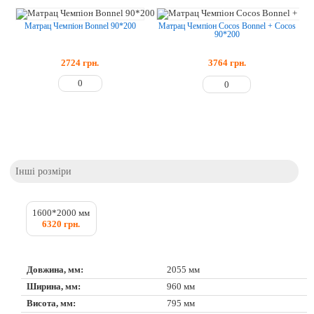
Матрац Чемпіон Bonnel 90*200
Матрац Чемпіон Cocos Bonnel + Cocos
90*200
2724
грн.
3764
грн.
Інші розміри
1600*2000 мм
6320 грн.
Довжина, мм:
2055 мм
Ширина, мм:
960 мм
Висота, мм:
795 мм