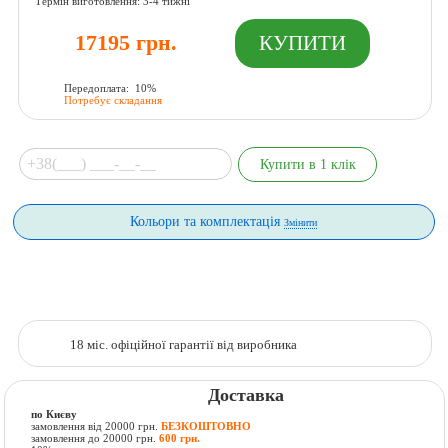
Термін виготовлення: 3-4 тижні
17195 грн.
Передоплата: 10%
Потребує складання
Кольори та комплектація
Змінити
18 міс. офіційної гарантії від виробника
Доставка
по Києву
замовлення від 20000 грн.
БЕЗКОШТОВНО
замовлення до 20000 грн.
600 грн.