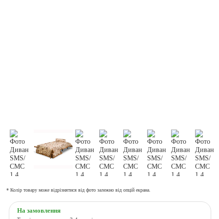
* Колір товару може відрізнятися від фото залежно від опцій екрана.
На замовлення