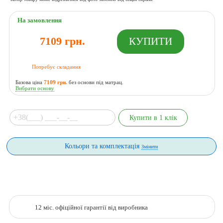
На замовлення
7109 грн.
Потребує складання
Базова ціна
7109 грн.
без основи під матрац.
Вибрати основу
Кольори та комплектація
Змінити
12 міс. офіційної гарантії від виробника