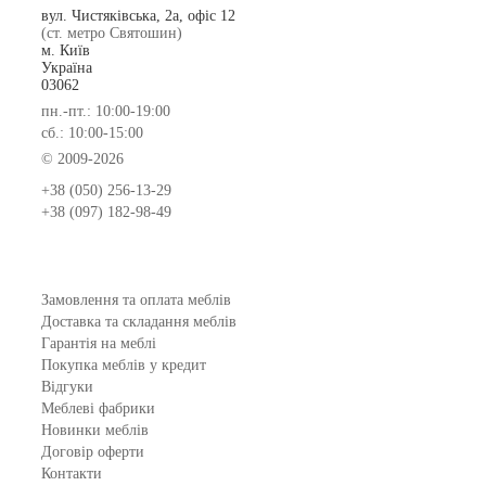
вул. Чистяківська, 2а, офіс 12
(ст. метро Святошин)
м. Київ
Україна
03062
пн.-пт.: 10:00-19:00
сб.: 10:00-15:00
© 2009-2026
+38 (050) 256-13-29
+38 (097) 182-98-49
Замовлення та оплата меблів
Доставка та складання меблів
Гарантія на меблі
Покупка меблів у кредит
Відгуки
Меблеві фабрики
Новинки меблів
Договір оферти
Контакти