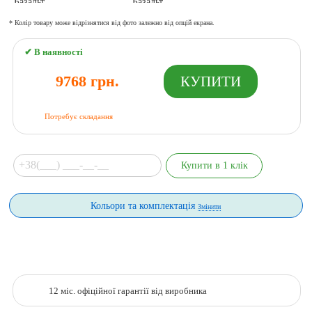
* Колір товару може відрізнятися від фото залежно від опцій екрана.
✔ В наявності
9768 грн.
Потребує складання
Кольори та комплектація
Змінити
12 міс. офіційної гарантії від виробника