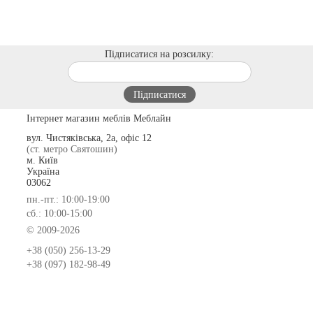
Підписатися на розсилку:
Інтернет магазин меблів Меблайн
вул. Чистяківська, 2а, офіс 12
(ст. метро Святошин)
м. Київ
Україна
03062
пн.-пт.: 10:00-19:00
сб.: 10:00-15:00
© 2009-2026
+38 (050) 256-13-29
+38 (097) 182-98-49