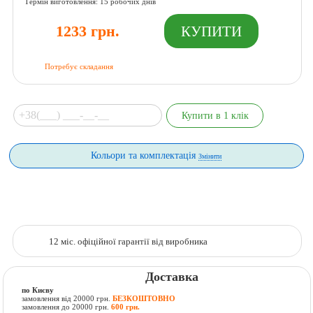
Термін виготовлення: 15 робочих днів
1233 грн.
Потребує складання
Кольори та комплектація
Змінити
12 міс. офіційної гарантії від виробника
Доставка
по Києву
замовлення від 20000 грн.
БЕЗКОШТОВНО
замовлення до 20000 грн.
600 грн.