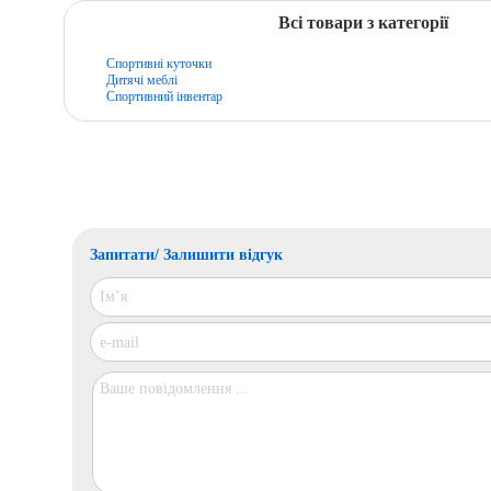
Всі товари з категорії
Спортивні куточки
Дитячі меблі
Спортивний інвентар
Запитати/ Залишити відгук