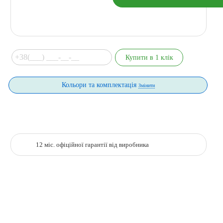
Кольори та комплектація
Змінити
12 міс. офіційної гарантії від виробника