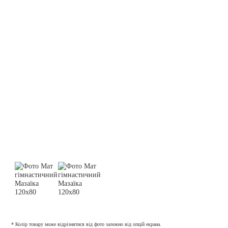
* Колір товару може відрізнятися від фото залежно від опцій екрана.