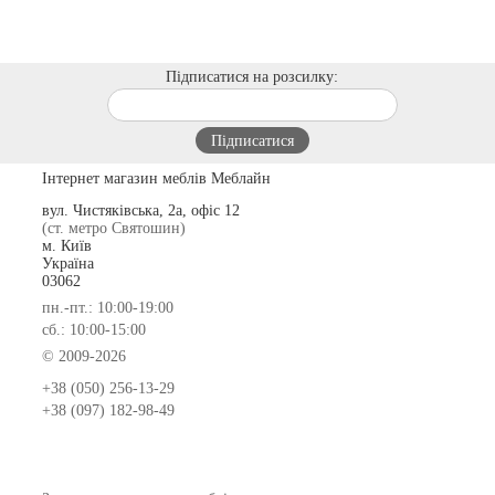
Підписатися на розсилку:
Інтернет магазин меблів Меблайн
вул. Чистяківська, 2а, офіс 12
(ст. метро Святошин)
м. Київ
Україна
03062
пн.-пт.: 10:00-19:00
сб.: 10:00-15:00
© 2009-2026
+38 (050) 256-13-29
+38 (097) 182-98-49