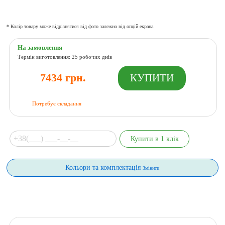
* Колір товару може відрізнятися від фото залежно від опцій екрана.
На замовлення
Термін виготовлення: 25 робочих днів
7434 грн.
Потребує складання
Кольори та комплектація
Змінити