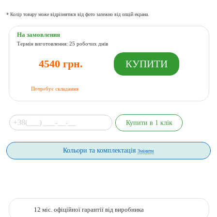
* Колір товару може відрізнятися від фото залежно від опцій екрана.
На замовлення
Термін виготовлення: 25 робочих днів
4540 грн.
Потребує складання
Кольори та комплектація
Змінити
12 міс. офіційної гарантії від виробника