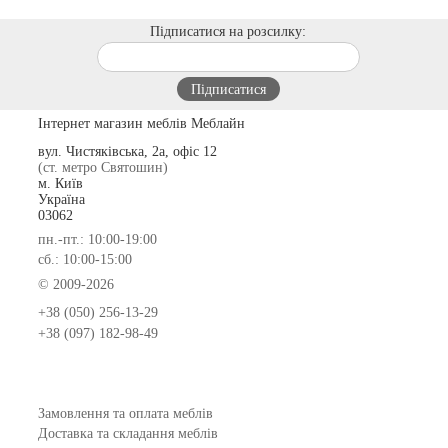
Підписатися на розсилку:
Інтернет магазин меблів Меблайн
вул. Чистяківська, 2а, офіс 12
(ст. метро Святошин)
м. Київ
Україна
03062
пн.-пт.: 10:00-19:00
сб.: 10:00-15:00
© 2009-2026
+38 (050) 256-13-29
+38 (097) 182-98-49
Замовлення та оплата меблів
Доставка та складання меблів