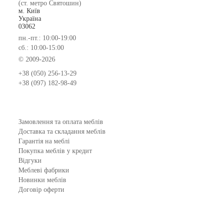
(ст. метро Святошин)
м. Київ
Україна
03062
пн.-пт.: 10:00-19:00
сб.: 10:00-15:00
© 2009-2026
+38 (050) 256-13-29
+38 (097) 182-98-49
Замовлення та оплата меблів
Доставка та складання меблів
Гарантія на меблі
Покупка меблів у кредит
Відгуки
Меблеві фабрики
Новинки меблів
Договір оферти
Контакти