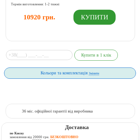
Термін виготовлення: 1-2 тижні
10920 грн.
Кольори та комплектація
Змінити
36 міс. офіційної гарантії від виробника
Доставка
по Києву
замовлення від 20000 грн.
БЕЗКОШТОВНО