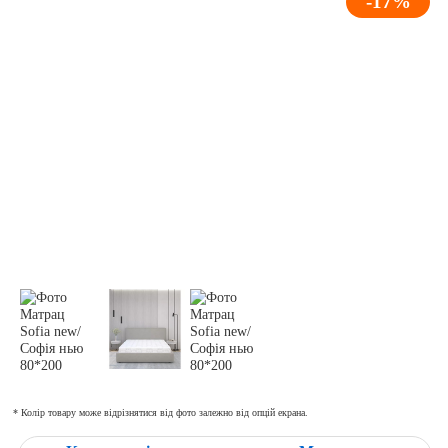
-17%
* Колір товару може відрізнятися від фото залежно від опцій екрана.