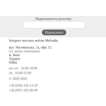
Підписатися на розсилку:
Інтернет магазин меблів Меблайн
вул. Чистяківська, 2а, офіс 12
(ст. метро Святошин)
м. Київ
Україна
03062
пн.-пт.: 10:00-19:00
сб.: 10:00-15:00
© 2009-2026
+38 (050) 256-13-29
+38 (097) 182-98-49