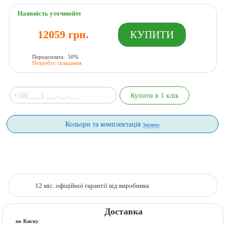
Наявність уточнюйте
12059 грн.
Передоплата: 50%
Потребує складання
Кольори та комплектація
Змінити
12 міс. офіційної гарантії від виробника
Доставка
по Києву