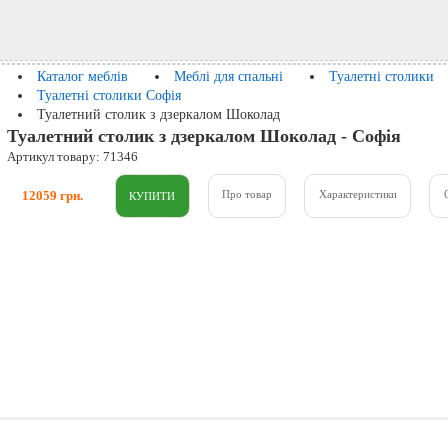
Каталог меблів
Меблі для спальні
Туалетні столики
Туалетні столики Софія
Туалетний столик з дзеркалом Шоколад
Туалетний столик з дзеркалом Шоколад - Софія
Артикул товару: 71346
12059 грн.
Про товар
Характеристики