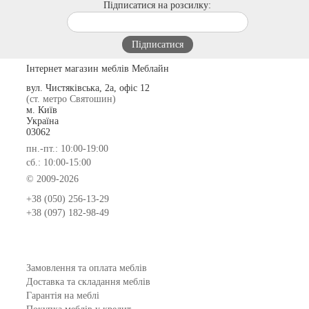
Підписатися на розсилку:
Інтернет магазин меблів Меблайн
вул. Чистяківська, 2а, офіс 12
(ст. метро Святошин)
м. Київ
Україна
03062
пн.-пт.: 10:00-19:00
сб.: 10:00-15:00
© 2009-2026
+38 (050) 256-13-29
+38 (097) 182-98-49
Замовлення та оплата меблів
Доставка та складання меблів
Гарантія на меблі