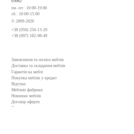
03062
пн.-пт.: 10:00-19:00
сб.: 10:00-15:00
© 2009-2026
+38 (050) 256-13-29
+38 (097) 182-98-49
Замовлення та оплата меблів
Доставка та складання меблів
Гарантія на меблі
Покупка меблів у кредит
Відгуки
Меблеві фабрики
Новинки меблів
Договір оферти
Контакти