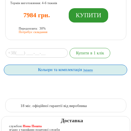
Термін виготовлення: 4-6 тижнів
7984 грн.
Передоплата: 30%
Потребує складання
Кольори та комплектація
Змінити
18 міс. офіційної гарантії від виробника
Доставка
службою
Нова Пошта
згідно з тарифами поштової служби