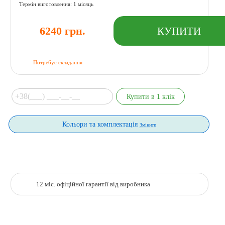
Термін виготовлення: 1 місяць
6240 грн.
Потребує складання
Кольори та комплектація
Змінити
12 міс. офіційної гарантії від виробника