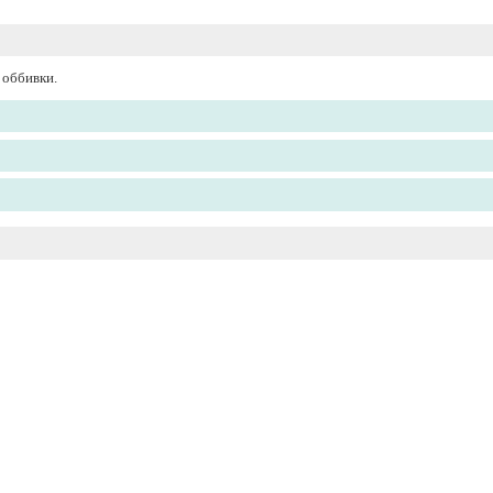
 оббивки.