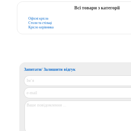
Всі товари з категорії
Офісні крісла
Столи та стільці
Крісло керівника
Запитати/ Залишити відгук