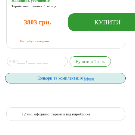
Наявність уточнюйте
Термін виготовлення: 1 місяць
3803 грн.
Потребує складання
Кольори та комплектація
Змінити
12 міс. офіційної гарантії від виробника