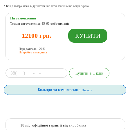
* Колір товару може відрізнятися від фото залежно від опцій екрана.
На замовлення
Термін виготовлення: 45-60 робочих днів
12100 грн.
Передоплата: 20%
Потребує складання
Кольори та комплектація
Змінити
18 міс. офіційної гарантії від виробника