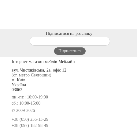
Підписатися на розсилку:
Інтернет магазин меблів Меблайн
вул. Чистяківська, 2а, офіс 12
(ст. метро Святошин)
м. Київ
Україна
03062
пн.-пт.: 10:00-19:00
сб.: 10:00-15:00
© 2009-2026
+38 (050) 256-13-29
+38 (097) 182-98-49