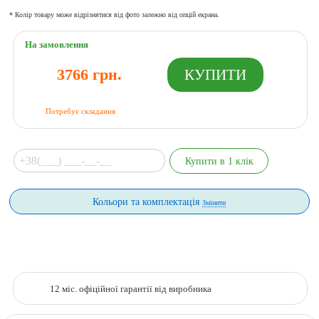
* Колір товару може відрізнятися від фото залежно від опцій екрана.
На замовлення
3766 грн.
Потребує складання
Кольори та комплектація
Змінити
12 міс. офіційної гарантії від виробника