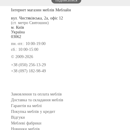
Інтернет магазин меблів Меблайн
вул. Чистяківська, 2а, офіс 12
(ст. метро Святошин)
м. Київ
Україна
03062
пн.-пт.: 10:00-19:00
сб.: 10:00-15:00
© 2009-2026
+38 (050) 256-13-29
+38 (097) 182-98-49
Замовлення та оплата меблів
Доставка та складання меблів
Гарантія на меблі
Покупка меблів у кредит
Відгуки
Меблеві фабрики
Новинки меблів