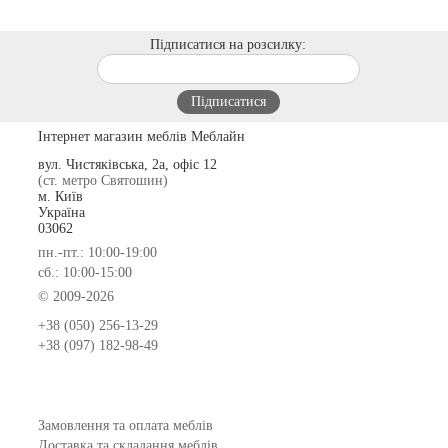
Підписатися на розсилку:
Інтернет магазин меблів Меблайн
вул. Чистяківська, 2а, офіс 12
(ст. метро Святошин)
м. Київ
Україна
03062
пн.-пт.: 10:00-19:00
сб.: 10:00-15:00
© 2009-2026
+38 (050) 256-13-29
+38 (097) 182-98-49
Замовлення та оплата меблів
Доставка та складання меблів