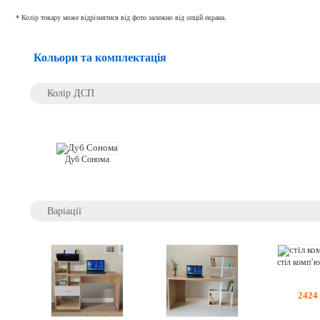
* Колір товару може відрізнятися від фото залежно від опцій екрана.
Кольори та комплектація
Колір ДСП
Дуб Сонома
Варіації
2424