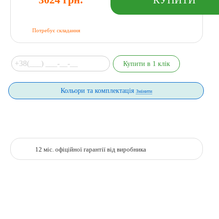
Потребує складання
Кольори та комплектація
Змінити
12 міс. офіційної гарантії від виробника