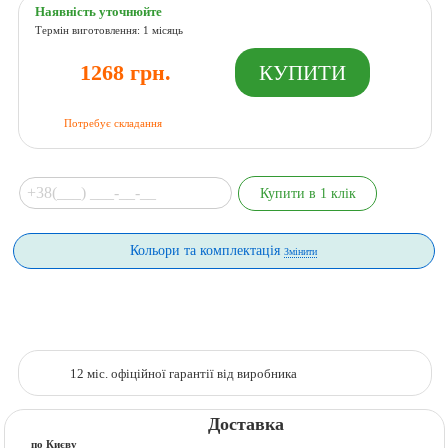
Наявність уточнюйте
Термін виготовлення: 1 місяць
1268 грн.
Потребує складання
Кольори та комплектація
Змінити
12 міс. офіційної гарантії від виробника
Доставка
по Києву