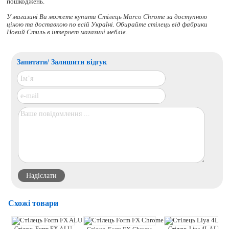
пошкоджень.
У магазині Ви можете купити Стілець Marco Chrome за доступною
ціною та доставкою по всій Україні. Обирайте
стілець
від фабрики
Новий Стиль в інтернет магазині меблів.
Запитати/ Залишити відгук
Схожі товари