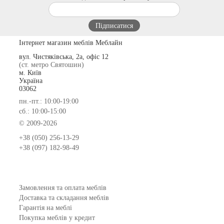
Інтернет магазин меблів Меблайн
вул. Чистяківська, 2а, офіс 12
(ст. метро Святошин)
м. Київ
Україна
03062
пн.-пт.: 10:00-19:00
сб.: 10:00-15:00
© 2009-2026
+38 (050) 256-13-29
+38 (097) 182-98-49
Замовлення та оплата меблів
Доставка та складання меблів
Гарантія на меблі
Покупка меблів у кредит