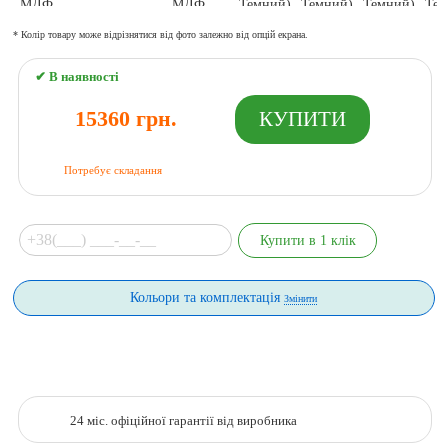
* Колір товару може відрізнятися від фото залежно від опцій екрана.
✔ В наявності
15360 грн.
Потребує складання
Кольори та комплектація
Змінити
24 міс. офіційної гарантії від виробника