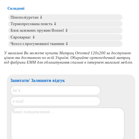
Складові
У магазині Ви можете купити Матрац Ortomed 120x200 за доступною
ціною та доставкою по всій Україні. Обирайте
ортопедичний матрац
від фабрики ЕММ для облаштування спальні в інтернет магазині меблів.
Запитати/ Залишити відгук