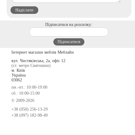
Підписатися на розсилку:
Інтернет магазин меблів Меблайн
вул. Чистяківська, 2а, офіс 12
(ст. метро Святошин)
м. Київ
Україна
03062
пн.-пт.: 10:00-19:00
сб.: 10:00-15:00
© 2009-2026
+38 (050) 256-13-29
+38 (097) 182-98-49